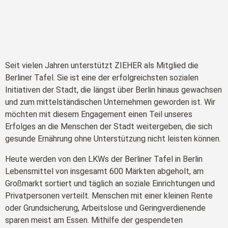
Seit vielen Jahren unterstützt ZIEHER als Mitglied die
Berliner Tafel. Sie ist eine der erfolgreichsten sozialen
Initiativen der Stadt, die längst über Berlin hinaus gewachsen
und zum mittelständischen Unternehmen geworden ist. Wir
möchten mit diesem Engagement einen Teil unseres
Erfolges an die Menschen der Stadt weitergeben, die sich
gesunde Ernährung ohne Unterstützung nicht leisten können.
Heute werden von den LKWs der Berliner Tafel in Berlin
Lebensmittel von insgesamt 600 Märkten abgeholt, am
Großmarkt sortiert und täglich an soziale Einrichtungen und
Privatpersonen verteilt. Menschen mit einer kleinen Rente
oder Grundsicherung, Arbeitslose und Geringverdienende
sparen meist am Essen. Mithilfe der gespendeten