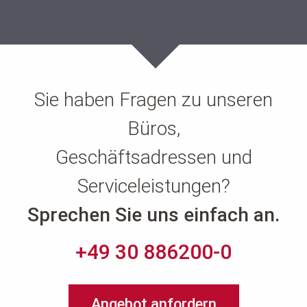
Sie haben Fragen zu unseren
Büros,
Geschäftsadressen und
Serviceleistungen?
Sprechen Sie uns einfach an.
+49 30 886200-0
Angebot anfordern