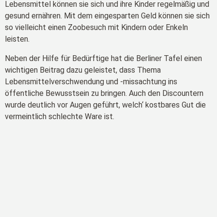
Lebensmittel können sie sich und ihre Kinder regelmäßig und
gesund ernähren. Mit dem eingesparten Geld können sie sich
so vielleicht einen Zoobesuch mit Kindern oder Enkeln
leisten.
Neben der Hilfe für Bedürftige hat die Berliner Tafel einen
wichtigen Beitrag dazu geleistet, dass Thema
Lebensmittelverschwendung und -missachtung ins
öffentliche Bewusstsein zu bringen. Auch den Discountern
wurde deutlich vor Augen geführt, welch‘ kostbares Gut die
vermeintlich schlechte Ware ist.