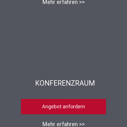
Mehr erfahren >>
KONFERENZRAUM
Angebot anfordern
Mehr erfahren >>