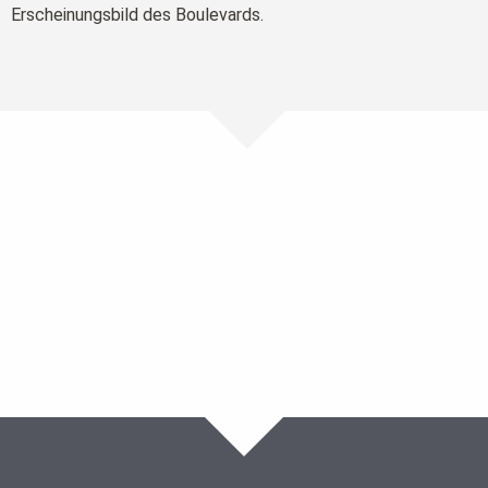
Erscheinungsbild des Boulevards.