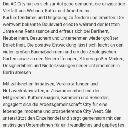
Die AG City hat es sich zur Aufgabe gemacht, die einzigartige
Vielfalt aus Wohnen, Kultur und Arbeiten am
Kurfürstendamm und Umgebung zu fördern und erhalten. Der
weltweit bekannte Boulevard erlebte während der letzten
Jahre eine Renaissance und erfreut sich bei Berlinern,
Neuberlinern, Besuchern und Unternehmen wieder größter
Beliebtheit. Die positive Entwicklung lässt sich leicht an den
vielen großen Baumaßnahmen rund um den Zoologischen
Garten sowie an den Neueröffnungen, Stores großer Marken,
Designerlabeln und Niederlassungen neuer Unternehmen in
Berlin ablesen.
Mit zahlreichen Initiativen, Veranstaltungen und
Netzwerkaktivitäten, in Zusammenarbeit mit den
Mitgliedern, Kulturmanagern, Kammern und Behörden,
engagiert sich die Arbeitsgemeinschaft City für eine
lebendige, moderne und prosperierende City West. Sie
unterstützt den Einzelhandel und sorgt gemeinsam mit den
ansässigen Unternehmen für ein freundliches und gepflegtes