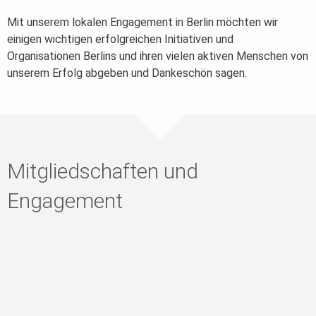
widerrufen.
Mit unserem lokalen Engagement in Berlin möchten wir
Jetzt Angebot anfordern
einigen wichtigen erfolgreichen Initiativen und
Organisationen Berlins und ihren vielen aktiven Menschen von
unserem Erfolg abgeben und Dankeschön sagen.
Mitgliedschaften und
Engagement