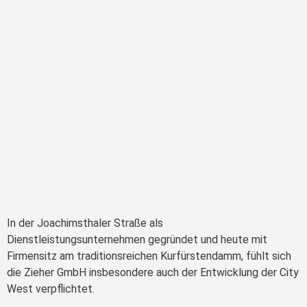
In der Joachimsthaler Straße als
Dienstleistungsunternehmen gegründet und heute mit
Firmensitz am traditionsreichen Kurfürstendamm, fühlt sich
die Zieher GmbH insbesondere auch der Entwicklung der City
West verpflichtet.