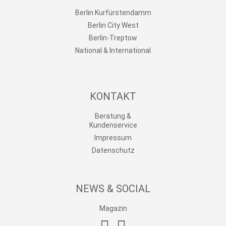
Berlin Kurfürstendamm
Berlin City West
Berlin-Treptow
National & International
KONTAKT
Beratung &
Kundenservice
Impressum
Datenschutz
NEWS & SOCIAL
Magazin