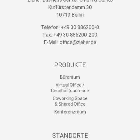
Kurfürstendamm 30
10719 Berlin
Telefon: +49 30 886200-0
Fax: +49 30 886200-200
E-Mail: office@zieher.de
PRODUKTE
Büroraum
Virtual Office /
Geschäftsadresse
Coworking Space
& Shared Office
Konferenzraum
STANDORTE