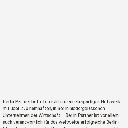
Berlin Partner betreibt nicht nur ein einzigartiges Netzwerk
mit über 270 namhaften, in Berlin niedergelassenen
Unternehmen der Wirtschaft – Berlin Partner ist vor allem
auch verantwortlich für das weltweite erfolgreiche Berlin-