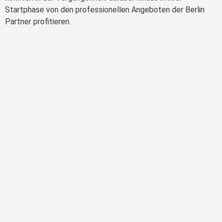
Startphase von den professionellen Angeboten der Berlin
Partner profitieren.