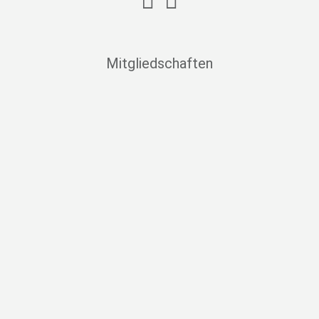
Mitgliedschaften