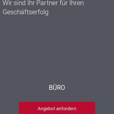
Wir sind Ihr Partner für Ihren
Geschäftserfolg
BÜRO
Angebot anfordern