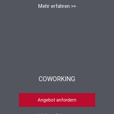
Mehr erfahren >>
COWORKING
Angebot anfordern