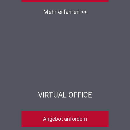
Mehr erfahren >>
VIRTUAL OFFICE
Angebot anfordern