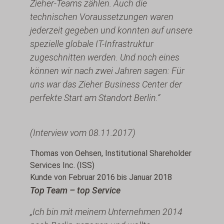
Zieher-Teams zählen. Auch die
technischen Voraussetzungen waren
jederzeit gegeben und konnten auf unsere
spezielle globale IT-Infrastruktur
zugeschnitten werden. Und noch eines
können wir nach zwei Jahren sagen: Für
uns war das Zieher Business Center der
perfekte Start am Standort Berlin.“
(Interview vom 08.11.2017)
Thomas von Oehsen, Institutional Shareholder
Services Inc. (ISS)
Kunde von Februar 2016 bis Januar 2018
Top Team – top Service
„Ich bin mit meinem Unternehmen 2014