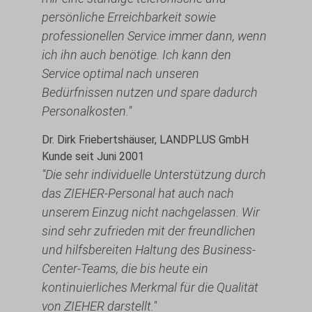
persönliche Erreichbarkeit sowie
professionellen Service immer dann, wenn
ich ihn auch benötige. Ich kann den
Service optimal nach unseren
Bedürfnissen nutzen und spare dadurch
Personalkosten."
Dr. Dirk Friebertshäuser, LANDPLUS GmbH
Kunde seit Juni 2001
"Die sehr individuelle Unterstützung durch
das ZIEHER-Personal hat auch nach
unserem Einzug nicht nachgelassen. Wir
sind sehr zufrieden mit der freundlichen
und hilfsbereiten Haltung des Business-
Center-Teams, die bis heute ein
kontinuierliches Merkmal für die Qualität
von ZIEHER darstellt."