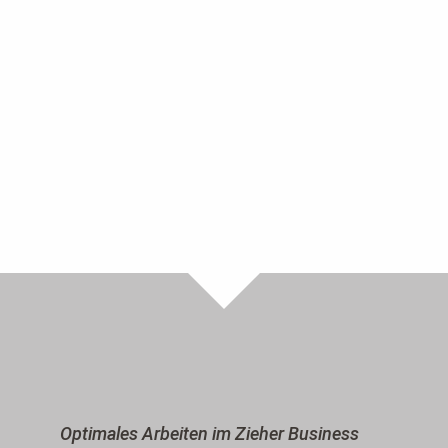
Optimales Arbeiten im Zieher Business