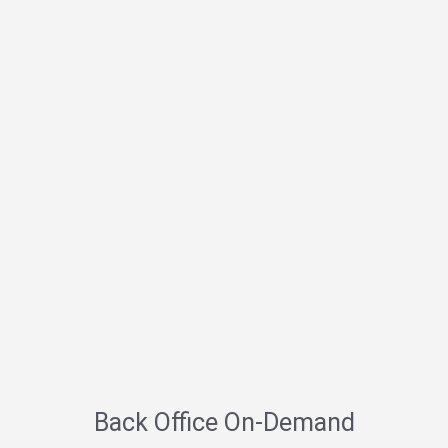
Back Office On-Demand