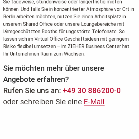
Sie tageweise, stundenweise oder längerfristig mieten
können. Und falls Sie in konzentrierter Atmosphäre vor Ort in
Berlin arbeiten möchten, nutzen Sie einen Arbeitsplatz in
unserem Shared Office oder unsere Loungebereiche mit
lärmgeschützten Booths für ungestörte Telefonate. So
lassen sich im Virtual Office Geschäftsideen mit geringem
Risiko flexibel umsetzen – im ZIEHER Business Center hat
Ihr Unternehmen Raum zum Wachsen.
Sie möchten mehr über unsere
Angebote erfahren?
Rufen Sie uns an:
+49 30 886200-0
oder schreiben Sie eine
E-Mail