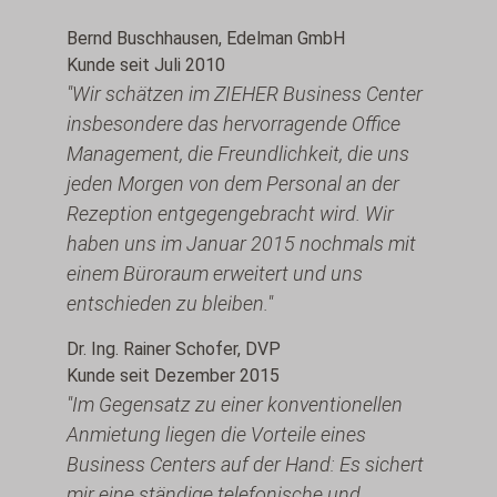
Bernd Buschhausen, Edelman GmbH
Kunde seit Juli 2010
"Wir schätzen im ZIEHER Business Center
insbesondere das hervorragende Office
Management, die Freundlichkeit, die uns
jeden Morgen von dem Personal an der
Rezeption entgegengebracht wird. Wir
haben uns im Januar 2015 nochmals mit
einem Büroraum erweitert und uns
entschieden zu bleiben."
Dr. Ing. Rainer Schofer, DVP
Kunde seit Dezember 2015
"Im Gegensatz zu einer konventionellen
Anmietung liegen die Vorteile eines
Business Centers auf der Hand: Es sichert
mir eine ständige telefonische und