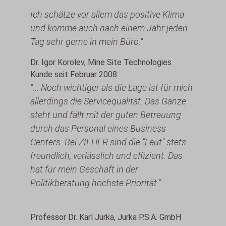
Ich schätze vor allem das positive Klima
und komme auch nach einem Jahr jeden
Tag sehr gerne in mein Büro."
Dr. Igor Korolev, Mine Site Technologies
Kunde seit Februar 2008
"... Noch wichtiger als die Lage ist für mich
allerdings die Servicequalität. Das Ganze
steht und fällt mit der guten Betreuung
durch das Personal eines Business
Centers. Bei ZIEHER sind die "Leut" stets
freundlich, verlässlich und effizient. Das
hat für mein Geschäft in der
Politikberatung höchste Priorität."
Professor Dr. Karl Jurka, Jurka P.S.A. GmbH