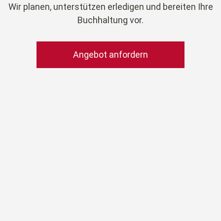
Wir planen, unterstützen erledigen und bereiten Ihre
Buchhaltung vor.
Angebot anfordern