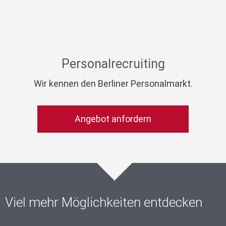
Personalrecruiting
Wir kennen den Berliner Personalmarkt.
Angebot anfordern
Viel mehr Möglichkeiten entdecken