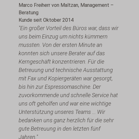
Marco Freiherr von Maltzan, Management –
Beratung
Kunde seit Oktober 2014
"Ein großer Vorteil des Büros war, dass wir
uns beim Einzug um nichts kümmern
mussten. Von der ersten Minute an
konnten sich unsere Berater auf das
Kerngeschäft konzentrieren. Für die
Betreuung und technische Ausstattung
mit Fax und Kopiergeräten war gesorgt,
bis hin zur Espressomaschine. Der
zuvorkommende und schnelle Service hat
uns oft geholfen und war eine wichtige
Unterstützung unseres Teams ... Wir
bedanken uns ganz herzlich für die sehr
gute Betreuung in den letzten fünf
Jahren."