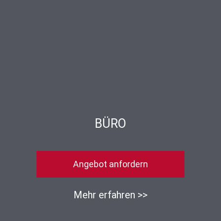
BÜRO
Angebot anfordern
Mehr erfahren >>