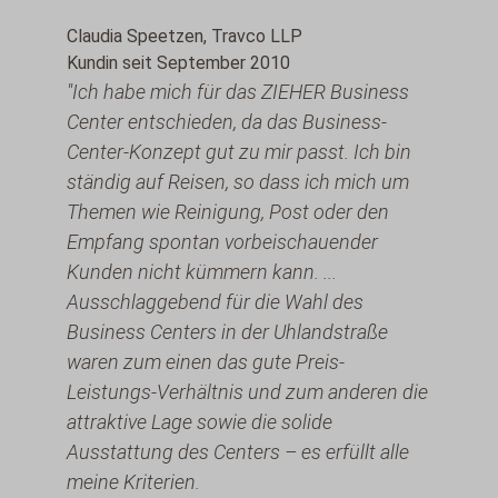
Claudia Speetzen, Travco LLP
Kundin seit September 2010
"Ich habe mich für das ZIEHER Business
Center entschieden, da das Business-
Center-Konzept gut zu mir passt. Ich bin
ständig auf Reisen, so dass ich mich um
Themen wie Reinigung, Post oder den
Empfang spontan vorbeischauender
Kunden nicht kümmern kann. ...
Ausschlaggebend für die Wahl des
Business Centers in der Uhlandstraße
waren zum einen das gute Preis-
Leistungs-Verhältnis und zum anderen die
attraktive Lage sowie die solide
Ausstattung des Centers – es erfüllt alle
meine Kriterien.