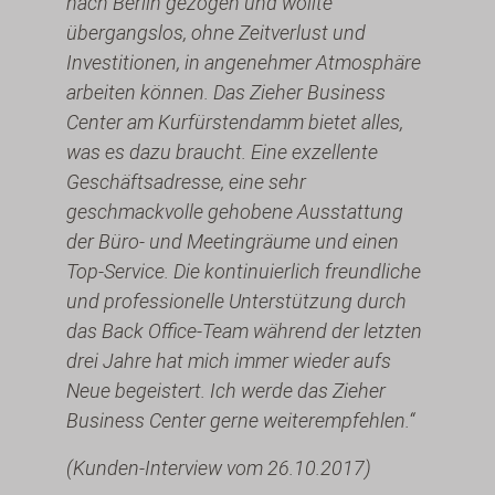
nach Berlin gezogen und wollte
übergangslos, ohne Zeitverlust und
Investitionen, in angenehmer Atmosphäre
arbeiten können. Das Zieher Business
Center am Kurfürstendamm bietet alles,
was es dazu braucht. Eine exzellente
Geschäftsadresse, eine sehr
geschmackvolle gehobene Ausstattung
der Büro- und Meetingräume und einen
Top-Service. Die kontinuierlich freundliche
und professionelle Unterstützung durch
das Back Office-Team während der letzten
drei Jahre hat mich immer wieder aufs
Neue begeistert. Ich werde das Zieher
Business Center gerne weiterempfehlen.“
(Kunden-Interview vom 26.10.2017)