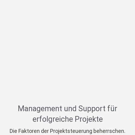
Management und Support für
erfolgreiche Projekte
Die Faktoren der Projektsteuerung beherrschen.