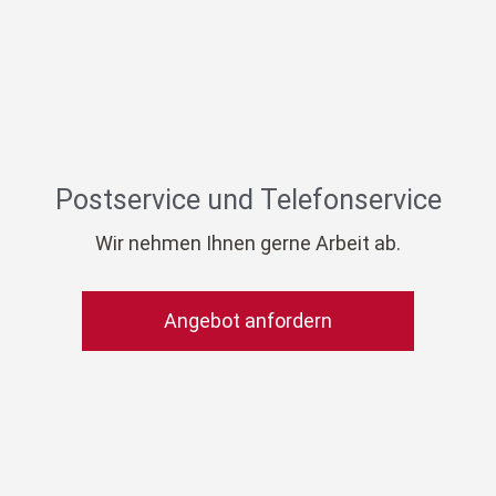
Postservice und Telefonservice
Wir nehmen Ihnen gerne Arbeit ab.
Angebot anfordern