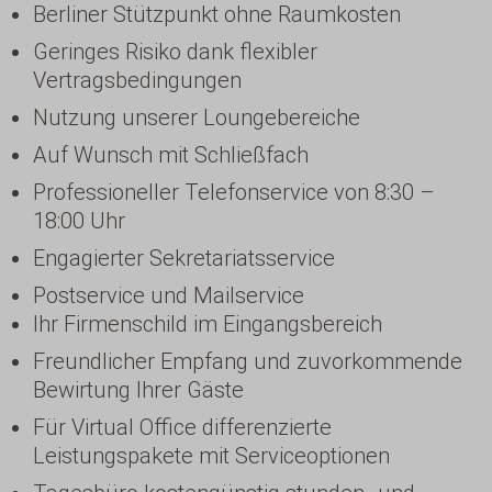
Berliner Stützpunkt ohne Raumkosten
Geringes Risiko dank flexibler
Vertragsbedingungen
Nutzung unserer Loungebereiche
Auf Wunsch mit Schließfach
Professioneller Telefonservice von 8:30 –
18:00 Uhr
Engagierter Sekretariatsservice
Postservice und Mailservice
Ihr Firmenschild im Eingangsbereich
Freundlicher Empfang und zuvorkommende
Bewirtung Ihrer Gäste
Für Virtual Office differenzierte
Leistungspakete mit Serviceoptionen