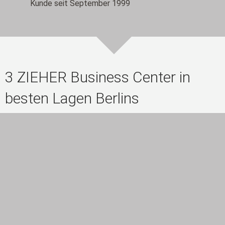
Kunde seit September 1999
3 ZIEHER Business Center in
besten Lagen Berlins