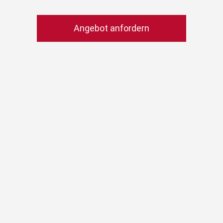
Angebot anfordern