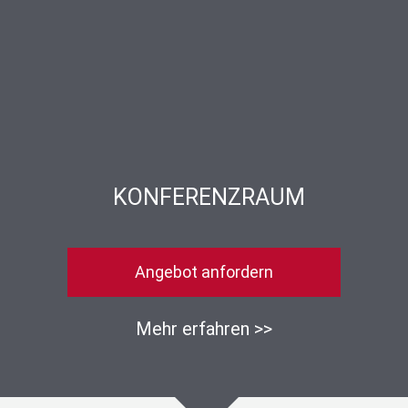
KONFERENZRAUM
Angebot anfordern
Mehr erfahren >>