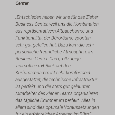
Center
„Entschieden haben wir uns für das Zieher
Business Center, weil uns die Kombination
aus repräsentativem Altbaucharme und
Funktionalität der Büroräume spontan
sehr gut gefallen hat. Dazu kam die sehr
persönliche freundliche Atmosphäre im
Business Center. Das großzügige
Teamoffice mit Blick auf den
Kurfürstendamm ist sehr komfortabel
ausgestattet, die technische Infrastruktur
ist perfekt und die stets gut gelaunten
Mitarbeiter des Zieher Teams organisieren
das tägliche Drumherum perfekt. Alles in
allem sind dies optimale Voraussetzungen
für ein erfolgreiches Arbeiten im Büro.“