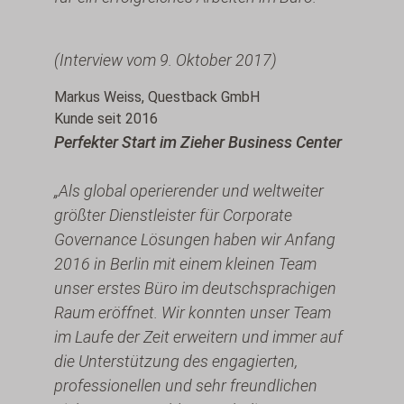
(Interview vom 9. Oktober 2017)
Markus Weiss, Questback GmbH
Kunde seit 2016
Perfekter Start im Zieher Business Center
„Als global operierender und weltweiter
größter Dienstleister für Corporate
Governance Lösungen haben wir Anfang
2016 in Berlin mit einem kleinen Team
unser erstes Büro im deutschsprachigen
Raum eröffnet. Wir konnten unser Team
im Laufe der Zeit erweitern und immer auf
die Unterstützung des engagierten,
professionellen und sehr freundlichen