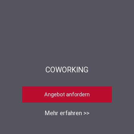
COWORKING
Angebot anfordern
Mehr erfahren >>